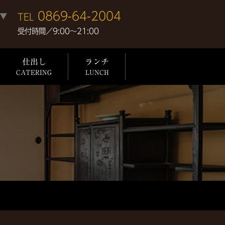
0869-64-2004
▼
TEL
受付時間／9:00〜21:00
仕出し
ランチ
CATERING
LUNCH