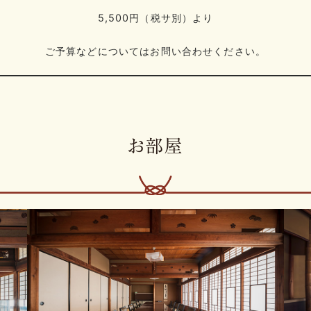
5,500円（税サ別）より
ご予算などについてはお問い合わせください。
お部屋