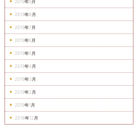
2019年9月
2019年8月
2019年7月
2019年6月
2019年5月
2019年4月
2019年3月
2019年2月
2019年1月
2018年12月