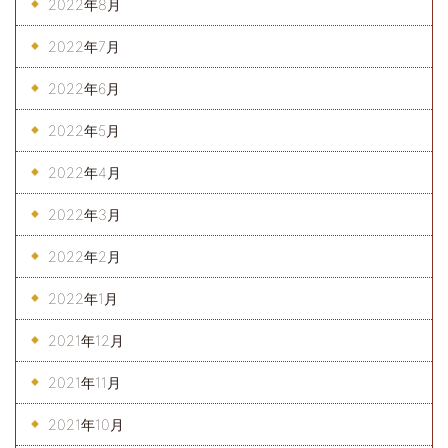
2022年8月
2022年7月
2022年6月
2022年5月
2022年4月
2022年3月
2022年2月
2022年1月
2021年12月
2021年11月
2021年10月