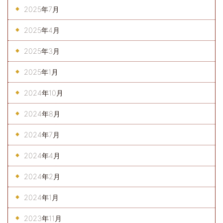
2025年7月
2025年4月
2025年3月
2025年1月
2024年10月
2024年8月
2024年7月
2024年4月
2024年2月
2024年1月
2023年11月