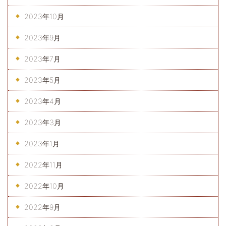
2023年10月
2023年9月
2023年7月
2023年5月
2023年4月
2023年3月
2023年1月
2022年11月
2022年10月
2022年9月