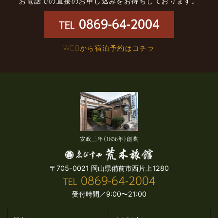
お電話での直接のお申し込みをお待ちしております。
0869-64-2004
TEL
WEBから宿泊予約はコチラ
安政三年（1856年）創業
〒705-0021 岡山県備前市西片上1280
0869-64-2004
TEL
受付時間／9:00〜21:00