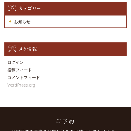
カテゴリー
お知らせ
メタ情報
ログイン
投稿フィード
コメントフィード
WordPress.org
ご予約