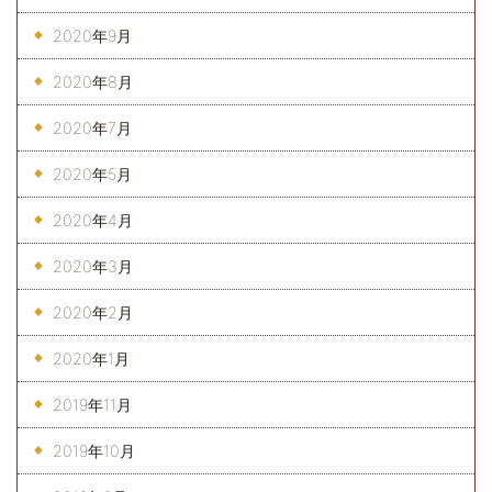
2020年9月
2020年8月
2020年7月
2020年5月
2020年4月
2020年3月
2020年2月
2020年1月
2019年11月
2019年10月