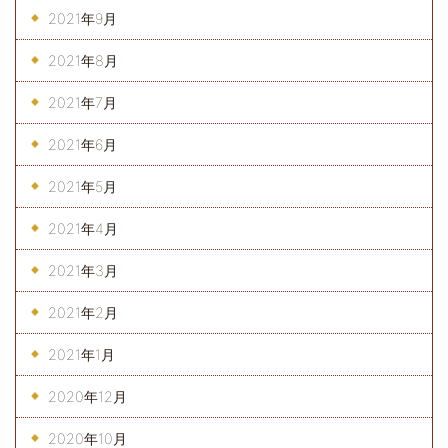
2021年9月
2021年8月
2021年7月
2021年6月
2021年5月
2021年4月
2021年3月
2021年2月
2021年1月
2020年12月
2020年10月