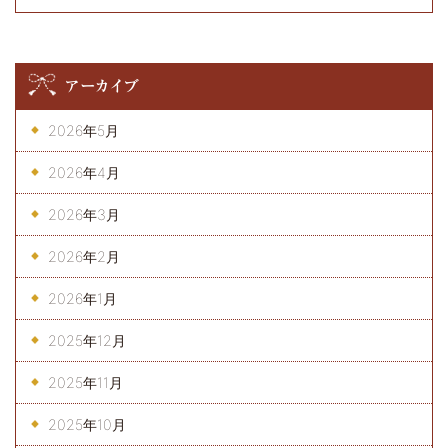
アーカイブ
2026年5月
2026年4月
2026年3月
2026年2月
2026年1月
2025年12月
2025年11月
2025年10月