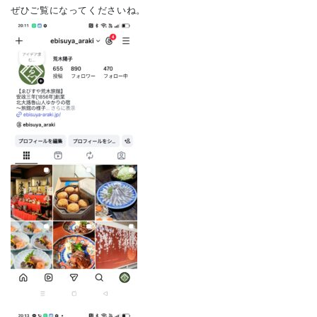
ぜひご覧になってくださいね。