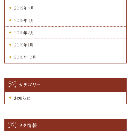
2019年4月
2019年3月
2019年2月
2019年1月
2018年12月
カテゴリー
お知らせ
メタ情報