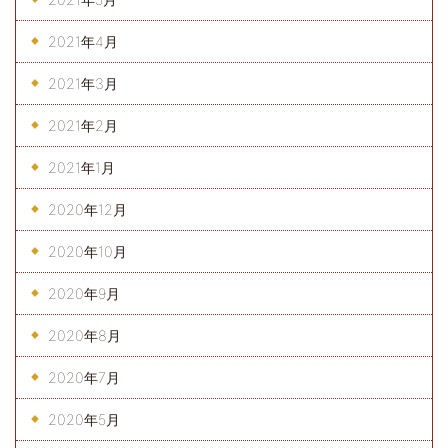
2021年4月
2021年3月
2021年2月
2021年1月
2020年12月
2020年10月
2020年9月
2020年8月
2020年7月
2020年5月