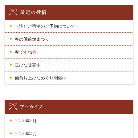
最近の投稿
（注）ご宿泊のご予約について
春の備前焼まつり
春ですね
豆びな販売中
備前片上ひなめぐり開催中
アーカイブ
2026年5月
2026年4月