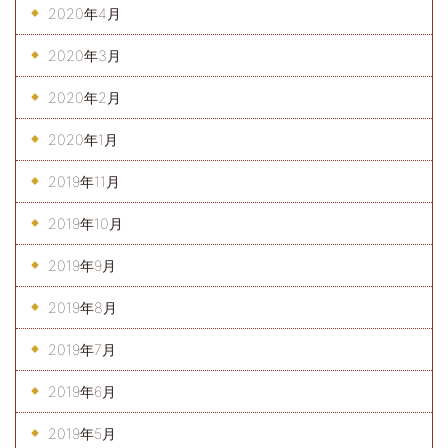
2020年4月
2020年3月
2020年2月
2020年1月
2019年11月
2019年10月
2019年9月
2019年8月
2019年7月
2019年6月
2019年5月