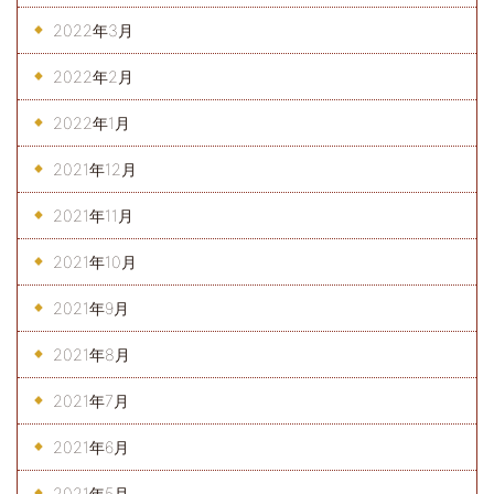
2022年3月
2022年2月
2022年1月
2021年12月
2021年11月
2021年10月
2021年9月
2021年8月
2021年7月
2021年6月
2021年5月