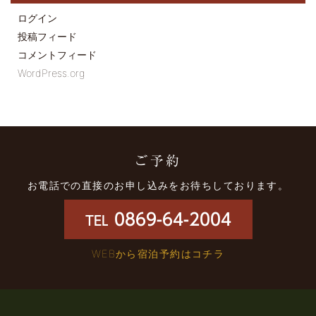
ログイン
投稿フィード
コメントフィード
WordPress.org
ご予約
お電話での直接のお申し込みをお待ちしております。
0869-64-2004
TEL
WEBから宿泊予約はコチラ