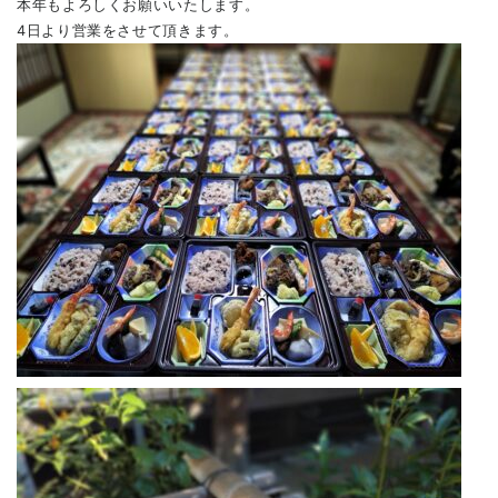
本年もよろしくお願いいたします。
4日より営業をさせて頂きます。