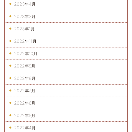
2023年4月
2023年3月
2023年1月
2022年11月
2022年10月
2022年9月
2022年8月
2022年7月
2022年6月
2022年5月
2022年4月