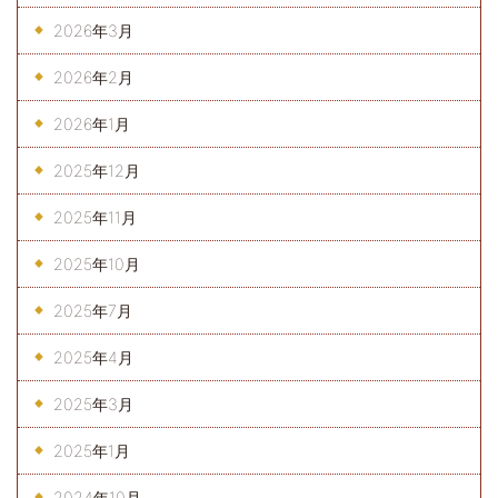
2026年3月
2026年2月
2026年1月
2025年12月
2025年11月
2025年10月
2025年7月
2025年4月
2025年3月
2025年1月
2024年10月