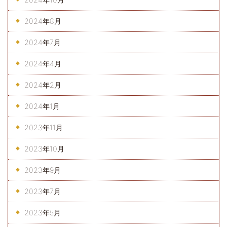
2024年8月
2024年7月
2024年4月
2024年2月
2024年1月
2023年11月
2023年10月
2023年9月
2023年7月
2023年5月