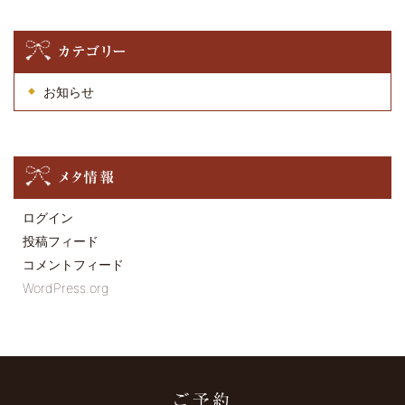
カテゴリー
お知らせ
メタ情報
ログイン
投稿フィード
コメントフィード
WordPress.org
ご予約