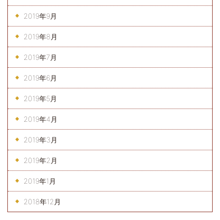
2019年9月
2019年8月
2019年7月
2019年6月
2019年5月
2019年4月
2019年3月
2019年2月
2019年1月
2018年12月