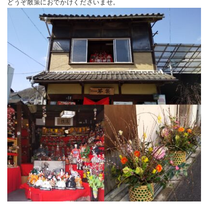
どうぞ散策におでかけくださいませ。