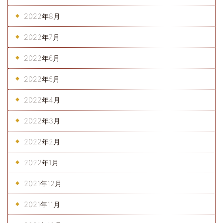
2022年8月
2022年7月
2022年6月
2022年5月
2022年4月
2022年3月
2022年2月
2022年1月
2021年12月
2021年11月