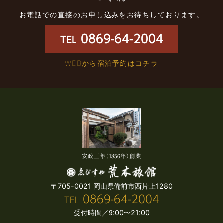
お電話での直接のお申し込みをお待ちしております。
0869-64-2004
TEL
WEBから宿泊予約はコチラ
安政三年（1856年）創業
〒705-0021 岡山県備前市西片上1280
0869-64-2004
TEL
受付時間／9:00〜21:00