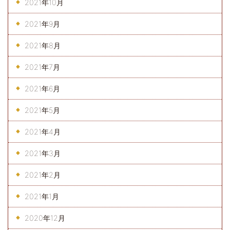
2021年10月
2021年9月
2021年8月
2021年7月
2021年6月
2021年5月
2021年4月
2021年3月
2021年2月
2021年1月
2020年12月