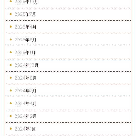
2025年10月
2025年7月
2025年4月
2025年3月
2025年1月
2024年10月
2024年8月
2024年7月
2024年4月
2024年2月
2024年1月