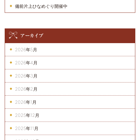
備前片上ひなめぐり開催中
アーカイブ
2026年5月
2026年4月
2026年3月
2026年2月
2026年1月
2025年12月
2025年11月