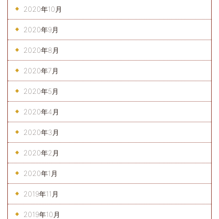
2020年10月
2020年9月
2020年8月
2020年7月
2020年5月
2020年4月
2020年3月
2020年2月
2020年1月
2019年11月
2019年10月