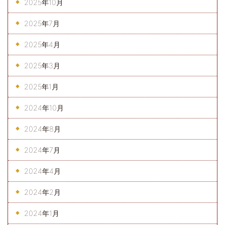
2025年10月
2025年7月
2025年4月
2025年3月
2025年1月
2024年10月
2024年8月
2024年7月
2024年4月
2024年2月
2024年1月