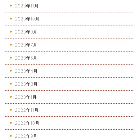
2023年11月
2023年10月
2023年9月
2023年7月
2023年5月
2023年4月
2023年3月
2023年1月
2022年11月
2022年10月
2022年9月