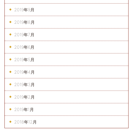
2019年9月
2019年8月
2019年7月
2019年6月
2019年5月
2019年4月
2019年3月
2019年2月
2019年1月
2018年12月