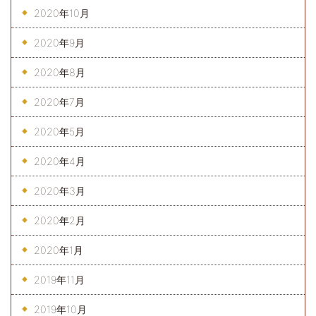
2020年10月
2020年9月
2020年8月
2020年7月
2020年5月
2020年4月
2020年3月
2020年2月
2020年1月
2019年11月
2019年10月