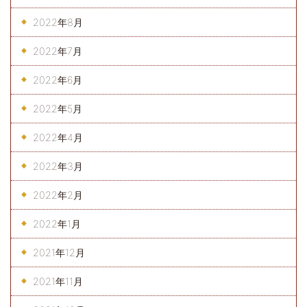
2022年8月
2022年7月
2022年6月
2022年5月
2022年4月
2022年3月
2022年2月
2022年1月
2021年12月
2021年11月