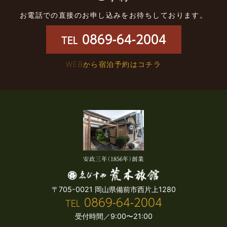
お電話での直接のお申し込みをお待ちしております。
0869-64-2004
TEL
WEBから宿泊予約はコチラ
安政三年（1856年）創業
〒705-0021 岡山県備前市西片上1280
0869-64-2004
TEL
受付時間／9:00〜21:00