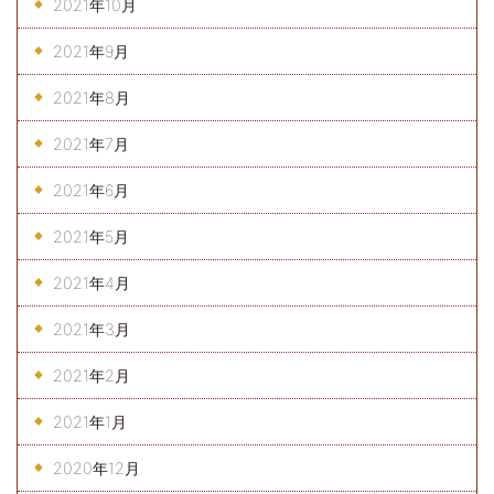
2021年10月
2021年9月
2021年8月
2021年7月
2021年6月
2021年5月
2021年4月
2021年3月
2021年2月
2021年1月
2020年12月