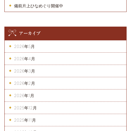
備前片上ひなめぐり開催中
アーカイブ
2026年5月
2026年4月
2026年3月
2026年2月
2026年1月
2025年12月
2025年11月