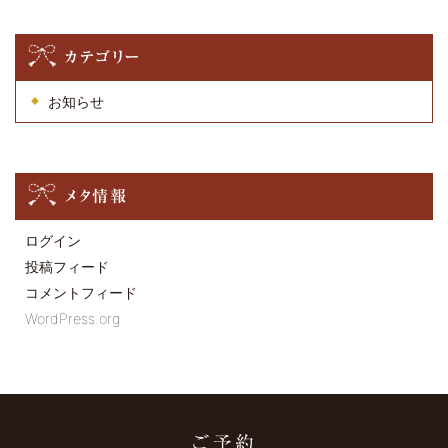
カテゴリー
お知らせ
メタ情報
ログイン
投稿フィード
コメントフィード
WordPress.org
ご予約